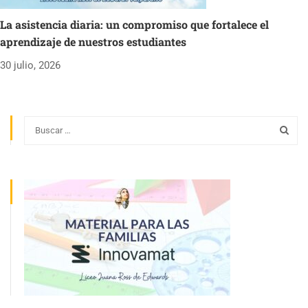
La asistencia diaria: un compromiso que fortalece el
aprendizaje de nuestros estudiantes
30 julio, 2026