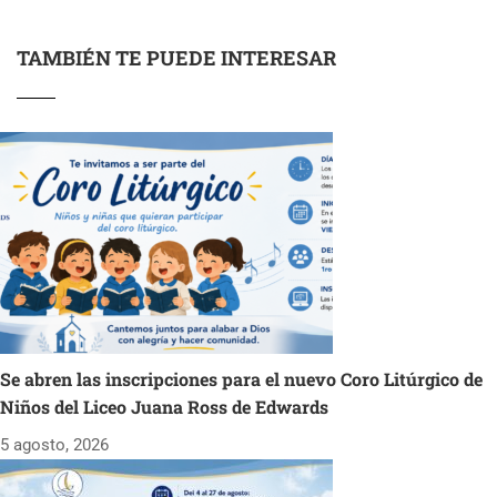
TAMBIÉN TE PUEDE INTERESAR
Se abren las inscripciones para el nuevo Coro Litúrgico de
Niños del Liceo Juana Ross de Edwards
5 agosto, 2026