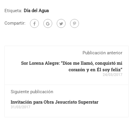
Etiqueta:
Día del Agua
Compartir:
Publicación anterior
Sor Lorena Alegre: “Dios me llamó, conquistó mi
corazón y en Él soy feliz”
24/03/2017
Siguiente publicación
Invitación para Obra Jesucristo Superstar
31/03/2017