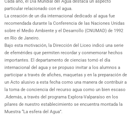
Cada año, el Día Mundial del Agua destaca un aspecto
particular relacionado con el agua.
La creación de un día internacional dedicado al agua fue
recomendada durante la Conferencia de las Naciones Unidas
sobre el Medio Ambiente y el Desarrollo (CNUMAD) de 1992
en Río de Janeiro.
Bajo esta motivación, la Dirección del Liceo indicó una serie
de efemérides que permiten recordar y conmemorar hechos
importantes. El departamento de ciencias tomó el día
internacional del agua y se propuso invitar a los alumnos a
participar a través de afiches, maquetas y en la preparación de
un Acto alusivo a esta fecha como una manera de contribuir a
la toma de conciencia del recurso agua como un bien escaso
.Además, a través del programa Explora-Valparaíso en los
pilares de nuestro establecimiento se encuentra montada la
Muestra “La esfera del Agua”.