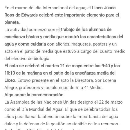
En el marco del día Internacional del agua, el
Liceo Juana
Ross de Edwards celebró este importante elemento para el
planeta.
La actividad comenzó con el
trabajo de los alumnos de
enseñanza básica y media que mostró las características del
agua y como cuidarla
con afiches, maquetas, posters y un
acto en el patio de media que estuvo a cargo del cuarto medio
del electivo de biología.
El acto se celebró el martes 21 de mayo entre las 9:40 y las
10:10 de la mañana en el patio de la enseñanza media del
Liceo
. Estuvo presente en el acto la Directora, Sor Lorena
Alegre, profesores y los alumnos de 5° a 4° Medio.
Algo sobre la conmemoración
La Asamblea de las Naciones Unidas designó el 22 de marzo
como el Día Mundial del Agua. El que se celebra todos los
años para llamar la atención sobre la importancia del agua
dulce y la defensa de la gestión sostenible de los recursos.