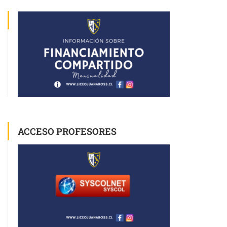
ACCESO PROFESORES