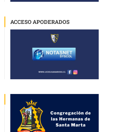
ACCESO APODERADOS