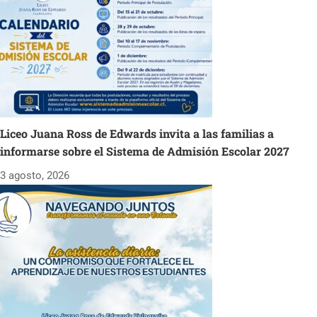
Liceo Juana Ross de Edwards invita a las familias a
informarse sobre el Sistema de Admisión Escolar 2027
3 agosto, 2026