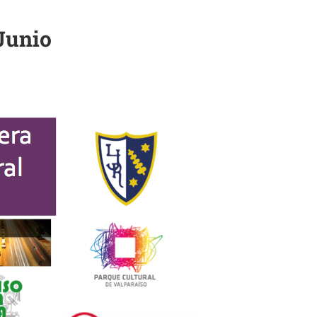
 Junio