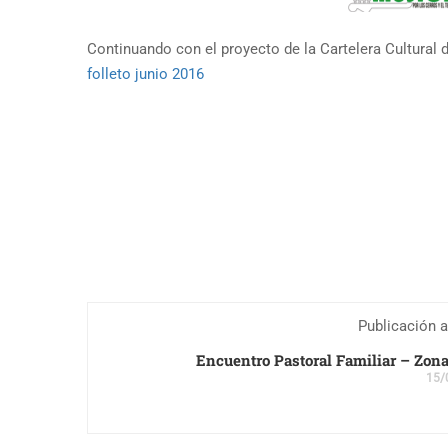
Continuando con el proyecto de la Cartelera Cultural 
folleto junio 2016
Publicación a
Encuentro Pastoral Familiar – Zona
15/