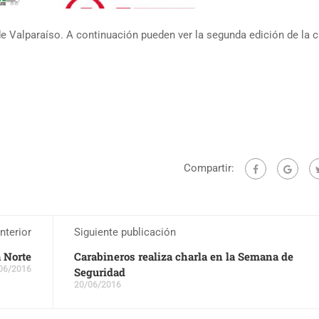
de Valparaíso. A continuación pueden ver la segunda edición de la c
Compartir:
nterior
Siguiente publicación
 Norte
Carabineros realiza charla en la Semana de
06/2016
Seguridad
20/06/2016