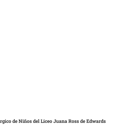
úrgico de Niños del Liceo Juana Ross de Edwards