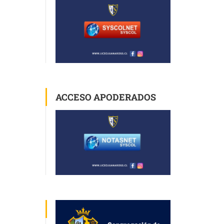
ACCESO APODERADOS