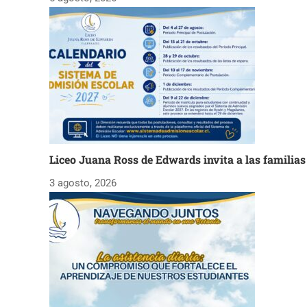
Liceo Juana Ross de Edwards invita a las familia
3 agosto, 2026