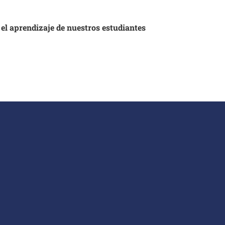
 el aprendizaje de nuestros estudiantes