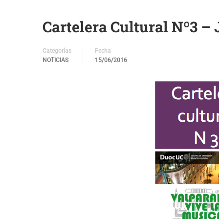
Cartelera Cultural Nº3 –
Categorías
Fecha
NOTICIAS
15/06/2016