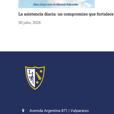
La asistencia diaria: un compromiso que fortalece
30 julio, 2026
Avenida Argentina 871 | Valparaiso