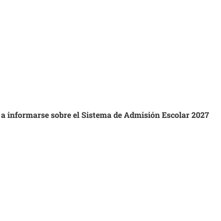
s a informarse sobre el Sistema de Admisión Escolar 2027