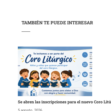
TAMBIÉN TE PUEDE INTERESAR
Se abren las inscripciones para el nuevo Coro Lit
5 agosto, 2026