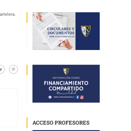
artelera.
ACCESO PROFESORES