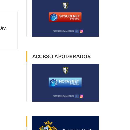
 Av.
ACCESO APODERADOS