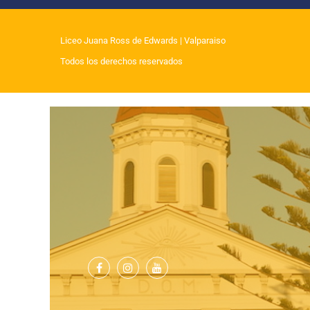
Liceo Juana Ross de Edwards
| Valparaiso
Todos los derechos reservados