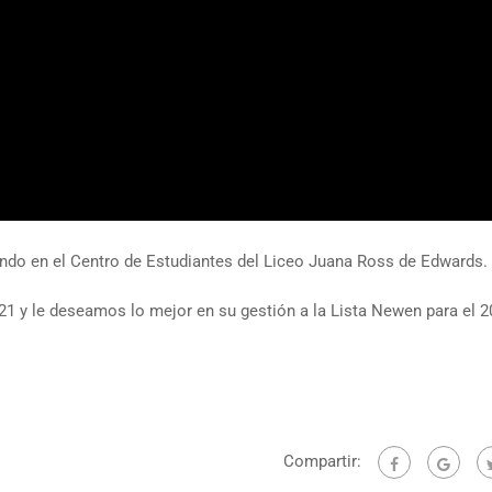
mando en el Centro de Estudiantes del Liceo Juana Ross de Edwards.
21 y le deseamos lo mejor en su gestión a la Lista Newen para el 2
Compartir: