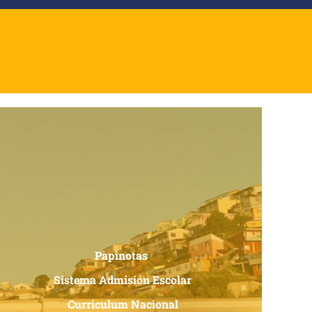
Papinotas
Sistema Admisión Escolar
Curriculum Nacional