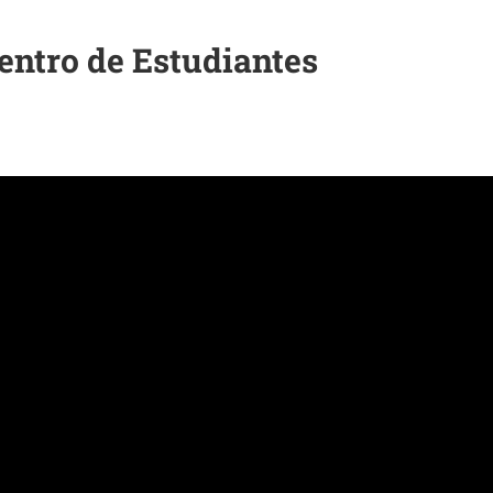
entro de Estudiantes