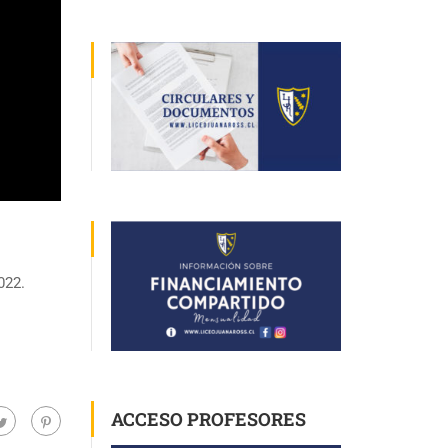
022.
ACCESO PROFESORES