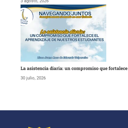
3 agosto, 2026
La asistencia diaria: un compromiso que fortalece
30 julio, 2026