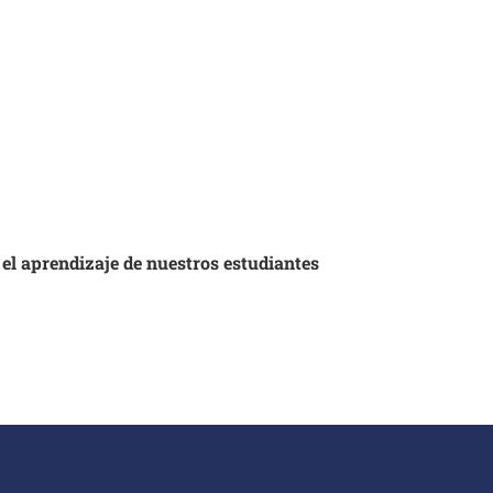
 el aprendizaje de nuestros estudiantes