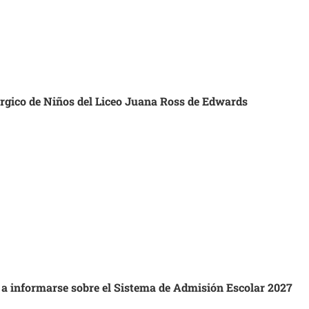
úrgico de Niños del Liceo Juana Ross de Edwards
s a informarse sobre el Sistema de Admisión Escolar 2027