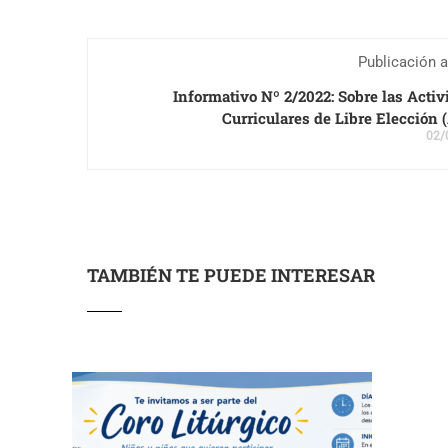
Publicación a
Informativo Nº 2/2022: Sobre las Acti
Curriculares de Libre Elección
02/
TAMBIÉN TE PUEDE INTERESAR