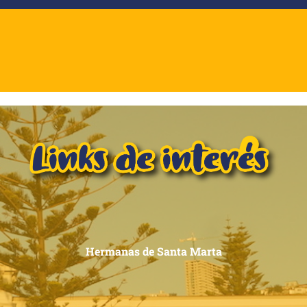
Hermanas de Santa Marta