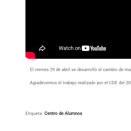
El viernes 29 de abril se desarrolló el cambio de 
Agradecemos el trabajo realizado por el CDE del 20
Etiqueta:
Centro de Alumnos