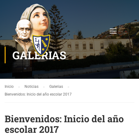
GALERIAS
Inicio
Noticias
Galerias
Bienvenidos: Inicio del año escolar 2017
Bienvenidos: Inicio del año
escolar 2017