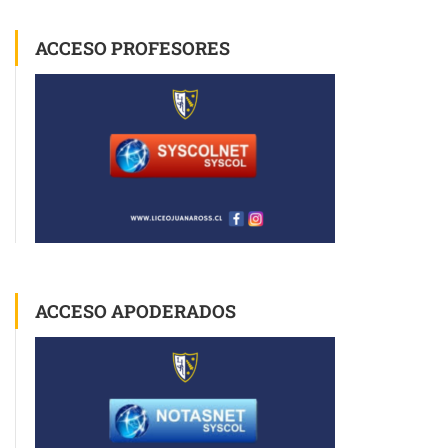
ACCESO PROFESORES
ACCESO APODERADOS