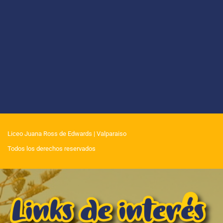
Liceo Juana Ross de Edwards
| Valparaiso
Todos los derechos reservados