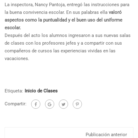
La inspectora, Nancy Pantoja, entregó las instrucciones para
la buena convivencia escolar. En sus palabras ella
valoró
aspectos como la puntualidad y el buen uso del uniforme
escolar.
Después del acto los alumnos ingresaron a sus nuevas salas
de clases con los profesores jefes y a compartir con sus
compañeros de cursos las experiencias vividas en las
vacaciones.
Etiqueta:
Inicio de Clases
Compartir:
Publicación anterior