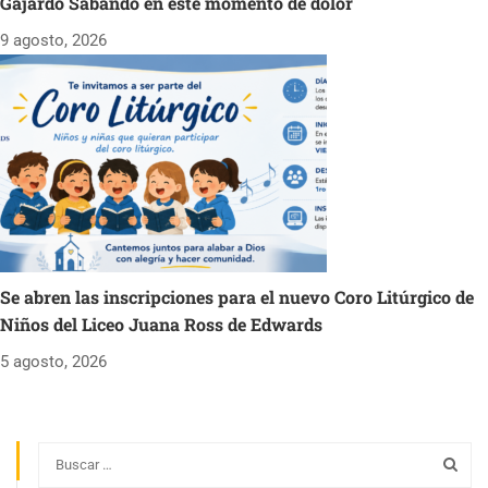
Gajardo Sabando en este momento de dolor
9 agosto, 2026
Se abren las inscripciones para el nuevo Coro Litúrgico de
Niños del Liceo Juana Ross de Edwards
5 agosto, 2026