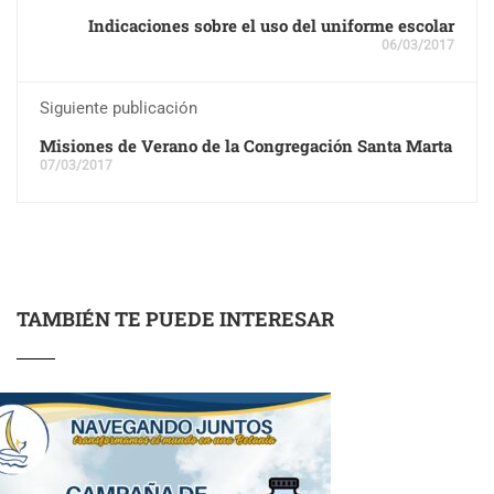
Indicaciones sobre el uso del uniforme escolar
06/03/2017
Siguiente publicación
Misiones de Verano de la Congregación Santa Marta
07/03/2017
TAMBIÉN TE PUEDE INTERESAR