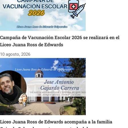
Campaña de Vacunación Escolar 2026 se realizará en el
Liceo Juana Ross de Edwards
10 agosto, 2026
Liceo Juana Ross de Edwards acompaña a la familia