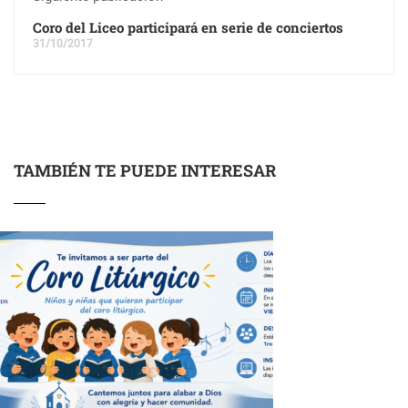
Coro del Liceo participará en serie de conciertos
31/10/2017
TAMBIÉN TE PUEDE INTERESAR