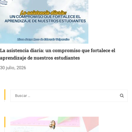
La asistencia diaria: un compromiso que fortalece el
aprendizaje de nuestros estudiantes
30 julio, 2026