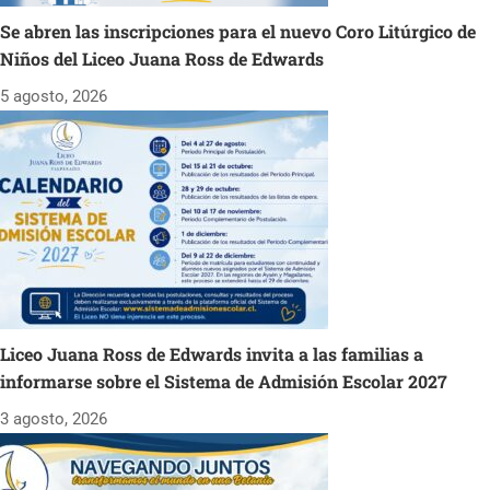
Se abren las inscripciones para el nuevo Coro Litúrgico de
Niños del Liceo Juana Ross de Edwards
5 agosto, 2026
Liceo Juana Ross de Edwards invita a las familias a
informarse sobre el Sistema de Admisión Escolar 2027
3 agosto, 2026