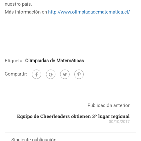
nuestro país.
Más información en
http://www.olimpiadadematematica.cl/
Etiqueta:
Olimpiadas de Matemáticas
Compartir:
Publicación anterior
Equipo de Cheerleaders obtienen 3º lugar regional
30/10/2017
Siguiente publicación