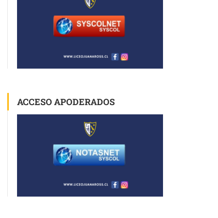
ACCESO APODERADOS