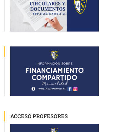
ACCESO PROFESORES