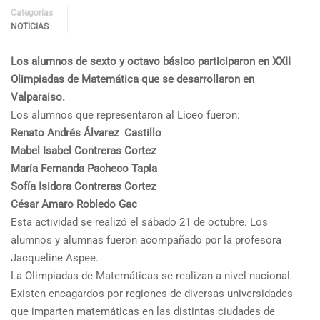
Categorías
NOTICIAS
Los alumnos de sexto y octavo básico participaron en XXII
Olimpiadas de Matemática que se desarrollaron en
Valparaiso.
Los alumnos que representaron al Liceo fueron:
Renato Andrés Álvarez Castillo
Mabel Isabel Contreras Cortez
María Fernanda Pacheco Tapia
Sofía Isidora Contreras Cortez
César Amaro Robledo Gac
Esta actividad se realizó el sábado 21 de octubre. Los
alumnos y alumnas fueron acompañado por la profesora
Jacqueline Aspee.
La Olimpiadas de Matemáticas se realizan a nivel nacional.
Existen encagardos por regiones de diversas universidades
que imparten matemáticas en las distintas ciudades de