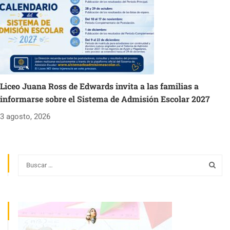
Liceo Juana Ross de Edwards invita a las familias a
informarse sobre el Sistema de Admisión Escolar 2027
3 agosto, 2026