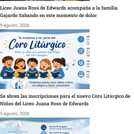
Liceo Juana Ross de Edwards acompaña a la familia
Gajardo Sabando en este momento de dolor
9 agosto, 2026
Se abren las inscripciones para el nuevo Coro Litúrgico de
Niños del Liceo Juana Ross de Edwards
5 agosto, 2026