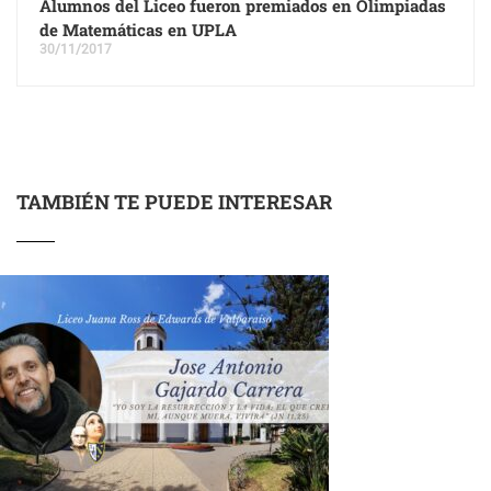
Alumnos del Liceo fueron premiados en Olimpiadas
de Matemáticas en UPLA
30/11/2017
TAMBIÉN TE PUEDE INTERESAR