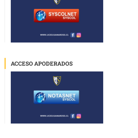
ACCESO APODERADOS