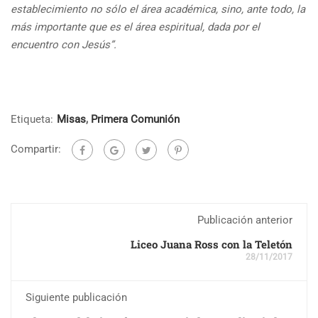
establecimiento no sólo el área académica, sino, ante todo, la
más importante que es el área espiritual, dada por el
encuentro con Jesús”.
Etiqueta:
Misas
,
Primera Comunión
Compartir:
Publicación anterior
Liceo Juana Ross con la Teletón
28/11/2017
Siguiente publicación