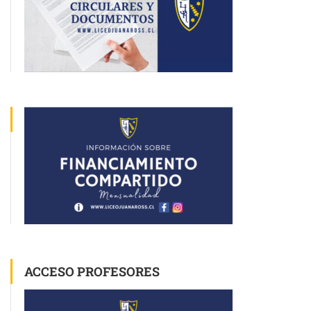
ACCESO PROFESORES