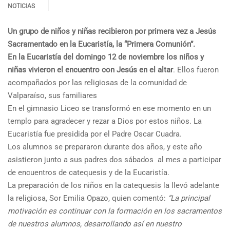
NOTICIAS
Un grupo de niños y niñas recibieron por primera vez a Jesús
Sacramentado en la Eucaristía, la “Primera Comunión”.
En la Eucaristía del domingo 12 de noviembre los niños y
niñas vivieron el encuentro con Jesús en el altar
. Ellos fueron
acompañados por las religiosas de la comunidad de
Valparaíso, sus familiares
En el gimnasio Liceo se transformó en ese momento en un
templo para agradecer y rezar a Dios por estos niños. La
Eucaristía fue presidida por el Padre Oscar Cuadra.
Los alumnos se prepararon durante dos años, y este año
asistieron junto a sus padres dos sábados al mes a participar
de encuentros de catequesis y de la Eucaristía.
La preparación de los niños en la catequesis la llevó adelante
la religiosa, Sor Emilia Opazo, quien comentó:
“La principal
motivación es continuar con la formación en los sacramentos
de nuestros alumnos, desarrollando así en nuestro